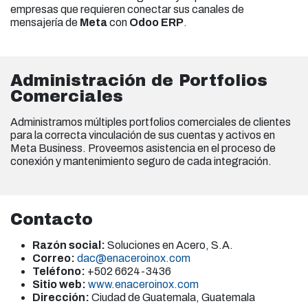
empresas que requieren conectar sus canales de
mensajería de
Meta
con
Odoo ERP
.
Administración de Portfolios
Comerciales
Administramos múltiples portfolios comerciales de clientes
para la correcta vinculación de sus cuentas y activos en
Meta Business. Proveemos asistencia en el proceso de
conexión y mantenimiento seguro de cada integración.
Contacto
Razón social:
Soluciones en Acero, S.A.
Correo:
dac@enaceroinox.com
Teléfono:
+502 6624-3436
Sitio web:
www.enaceroinox.com
Dirección:
Ciudad de Guatemala, Guatemala