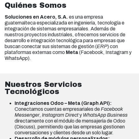
Quiénes Somos
Soluciones en Acero, S.A.
es una empresa
guatemalteca especializada en ingeniería, tecnología e
integración de sistemas empresariales. Además de
nuestros proyectos industriales, ofrecemos servicios de
desarrollo e integración tecnológica para empresas que
buscan conectar sus sistemas de gestión (
ERP
) con
plataformas externas como
Meta
(Facebook, Instagram y
WhatsApp).
Nuestros Servicios
Tecnológicos
Integraciones Odoo – Meta (Graph API):
Conectamos cuentas empresariales de
Facebook
Messenger
,
Instagram Direct
y
WhatsApp Business
directamente con el módulo de mensajería de Odoo
(Discuss), permitiendo que las empresas gestionen
conversaciones y clientes desde un solo lugar.
Desarrollo de módulos personalizados: