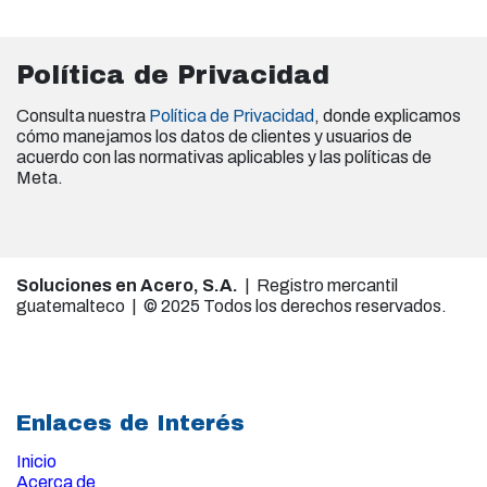
Política de Privacidad
Consulta nuestra
Política de Privacidad
, donde explicamos
cómo manejamos los datos de clientes y usuarios de
acuerdo con las normativas aplicables y las políticas de
Meta.
Soluciones en Acero, S.A.
| Registro mercantil
guatemalteco | © 2025 Todos los derechos reservados.
Enlaces de Interés
Inicio
Acerca de