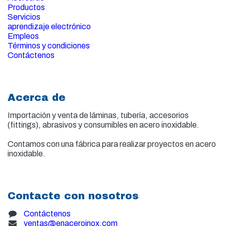
Productos
Servicios
aprendizaje electrónico
Empleos
Términos y condiciones
Contáctenos
Acerca de
Importación y venta de
láminas, tubería, accesorios
(fittings), abrasivos y consumibles en acero inoxidable.
Contamos con una fábrica para realizar proyectos en acero
inoxidable.
Contacte con nosotros
Contáctenos
ventas@enaceroinox.com