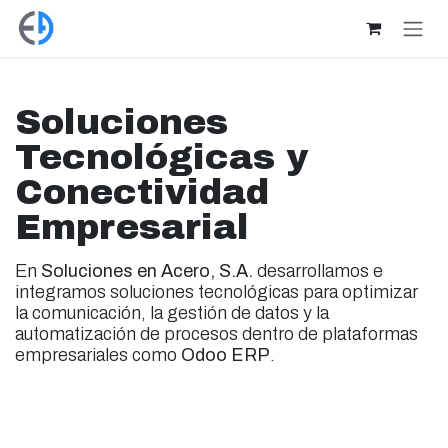
Ir al contenido
Soluciones
Tecnológicas y
Conectividad
Empresarial
En
Soluciones en Acero, S.A.
desarrollamos e
integramos soluciones tecnológicas para optimizar
la comunicación, la gestión de datos y la
automatización de procesos dentro de plataformas
empresariales como
Odoo ERP
.