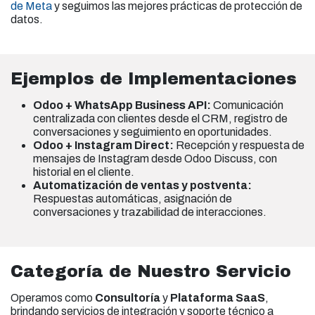
de Meta
y seguimos las mejores prácticas de protección de
datos.
Ejemplos de Implementaciones
Odoo + WhatsApp Business API:
Comunicación
centralizada con clientes desde el CRM, registro de
conversaciones y seguimiento en oportunidades.
Odoo + Instagram Direct:
Recepción y respuesta de
mensajes de Instagram desde Odoo Discuss, con
historial en el cliente.
Automatización de ventas y postventa:
Respuestas automáticas, asignación de
conversaciones y trazabilidad de interacciones.
Categoría de Nuestro Servicio
Operamos como
Consultoría
y
Plataforma SaaS
,
brindando servicios de integración y soporte técnico a