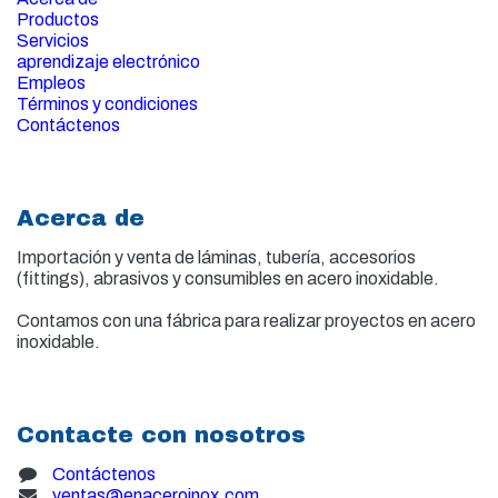
Productos
Servicios
aprendizaje electrónico
Empleos
Términos y condiciones
Contáctenos
Acerca de
Importación y venta de
láminas, tubería, accesorios
(fittings), abrasivos y consumibles en acero inoxidable.
Contamos con una fábrica para realizar proyectos en acero
inoxidable.
Contacte con nosotros
Contáctenos
ventas@enaceroinox.com