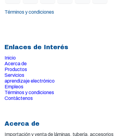
Términos y condiciones
Enlaces de Interés
Inicio
Acerca de
Productos
Servicios
aprendizaje electrónico
Empleos
Términos y condiciones
Contáctenos
Acerca de
Importación y venta de
láminas, tubería, accesorios