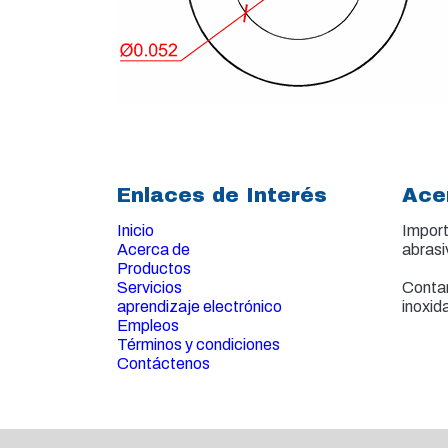
Enlaces de Interés
Ace
Inicio
Import
Acerca de
abrasi
Productos
Servicios
Contam
aprendizaje electrónico
inoxid
Empleos
Términos y condiciones
Contáctenos