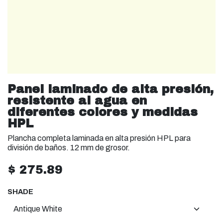
Panel laminado de alta presión,
resistente al agua en
diferentes colores y medidas
HPL
Plancha completa laminada en alta presión HPL para
división de baños. 12 mm de grosor.
$
275.89
SHADE