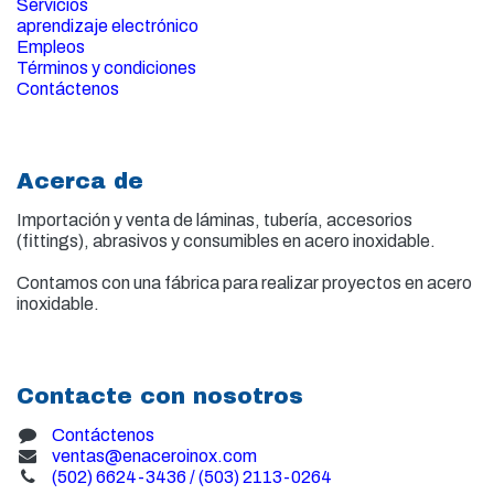
Servicios
aprendizaje electrónico
Empleos
Términos y condiciones
Contáctenos
Acerca de
Importación y venta de
láminas, tubería, accesorios
(fittings), abrasivos y consumibles en acero inoxidable.
Contamos con una fábrica para realizar proyectos en acero
inoxidable.
Contacte con nosotros
Contáctenos
ventas@enaceroinox.com
(502) 6624-3436 / (503) 2113-0264