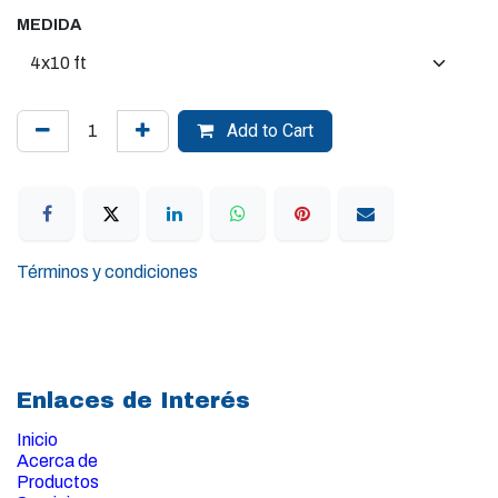
MEDIDA
Add to Cart
Términos y condiciones
Enlaces de Interés
Inicio
Acerca de
Productos