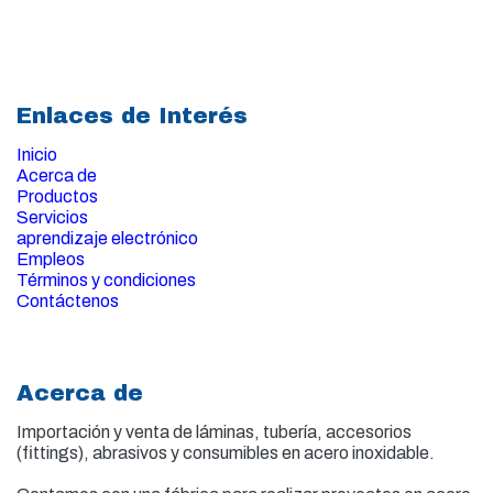
Enlaces de Interés
Inicio
Acerca de
Productos
Servicios
aprendizaje electrónico
Empleos
Términos y condiciones
Contáctenos
Acerca de
Importación y venta de
láminas, tubería, accesorios
(fittings), abrasivos y consumibles en acero inoxidable.