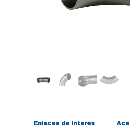
Enlaces de Interés
Ace