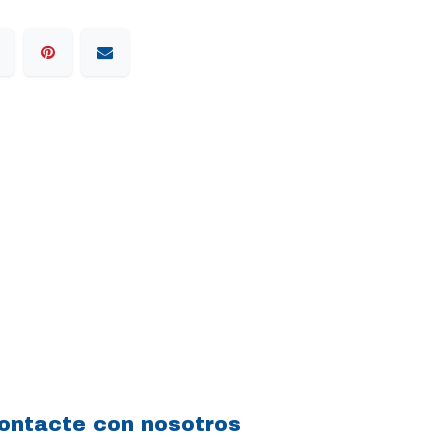
ontacte con nosotros