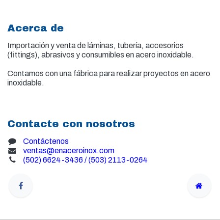
Acerca de
Importación y venta de
láminas, tubería, accesorios
(fittings), abrasivos y consumibles en acero inoxidable.
Contamos con una fábrica para realizar proyectos en acero
inoxidable.
Contacte con nosotros
Contáctenos
ventas@enaceroinox.com
(502) 6624-3436 / (503) 2113-0264