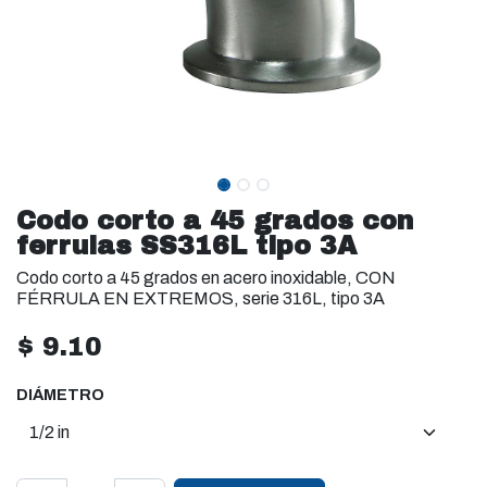
Codo corto a 45 grados con
ferrulas SS316L tipo 3A
Codo corto a 45 grados en acero inoxidable, CON
FÉRRULA EN EXTREMOS, serie 316L, tipo 3A
$
9.10
DIÁMETRO