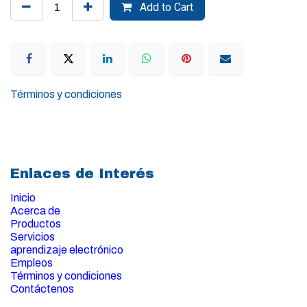
Add to Cart
Términos y condiciones
Enlaces de Interés
Inicio
Acerca de
Productos
Servicios
aprendizaje electrónico
Empleos
Términos y condiciones
Contáctenos