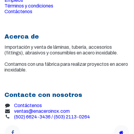
Empleos
Términos y condiciones
Contáctenos
Acerca de
Importación y venta de
láminas, tubería, accesorios
(fittings), abrasivos y consumibles en acero inoxidable.
Contamos con una fábrica para realizar proyectos en acero
inoxidable.
Contacte con nosotros
Contáctenos
ventas@enaceroinox.com
(502) 6624-3436 / (503) 2113-0264