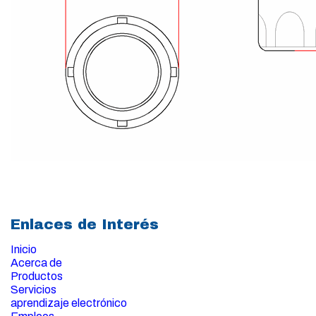
Enlaces de Interés
Inicio
Acerca de
Productos
Servicios
aprendizaje electrónico